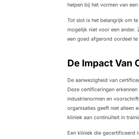
helpen bij het vormen van ee
Tot slot is het belangrijk om t
mogelijk niet voor een ander.
een goed afgerond oordeel te 
De Impact Van 
De aanwezigheid van certificer
Deze certificeringen erkennen 
industrienormen en voorschrift
organisaties geeft niet alleen
kliniek aan continuïteit in trai
Een kliniek die gecertificeerd 