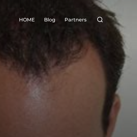
Zoek
HOME
Blog
Partners
naar: