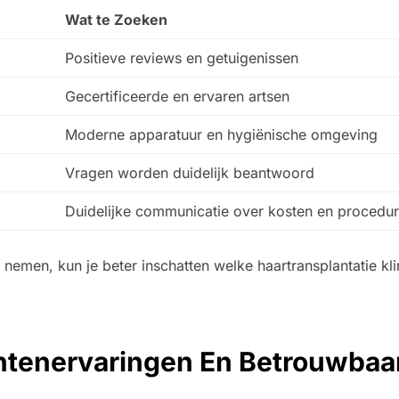
Wat te Zoeken
Positieve reviews en getuigenissen
Gecertificeerde en ervaren artsen
Moderne apparatuur en hygiënische omgeving
Vragen worden duidelijk beantwoord
Duidelijke communicatie over kosten en procedu
te nemen, kun je beter inschatten welke haartransplantatie kl
ntenervaringen En Betrouwbaa