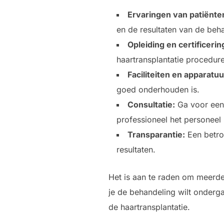
Ervaringen van patiënte
en de resultaten van de beh
Opleiding en certificerin
haartransplantatie procedure
Faciliteiten en apparatuu
goed onderhouden is.
Consultatie:
Ga voor een 
professioneel het personeel 
Transparantie:
Een betro
resultaten.
Het is aan te raden om meerde
je de behandeling wilt onder
de haartransplantatie.