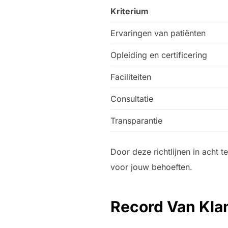
Kriterium
Ervaringen van patiënten
Opleiding en certificering
Faciliteiten
Consultatie
Transparantie
Door deze richtlijnen in acht 
voor jouw behoeften.
Record Van Kla