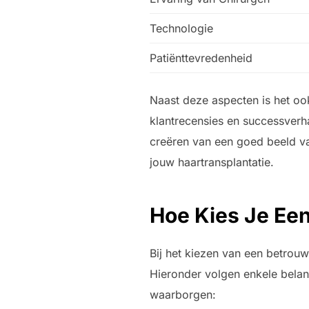
Technologie
Patiënttevredenheid
Naast deze aspecten is het oo
klantrecensies en successver
creëren van een goed beeld van
jouw haartransplantatie.
Hoe Kies Je Een
Bij het kiezen van een betrouw
Hieronder volgen enkele bela
waarborgen: