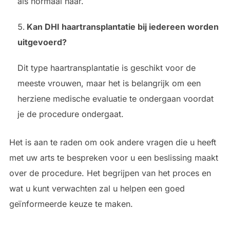
als normaal haar.
Kan DHI haartransplantatie bij iedereen worden
uitgevoerd?
Dit type haartransplantatie is geschikt voor de
meeste vrouwen, maar het is belangrijk om een
herziene medische evaluatie te ondergaan voordat
je de procedure ondergaat.
Het is aan te raden om ook andere vragen die u heeft
met uw arts te bespreken voor u een beslissing maakt
over de procedure. Het begrijpen van het proces en
wat u kunt verwachten zal u helpen een goed
geïnformeerde keuze te maken.