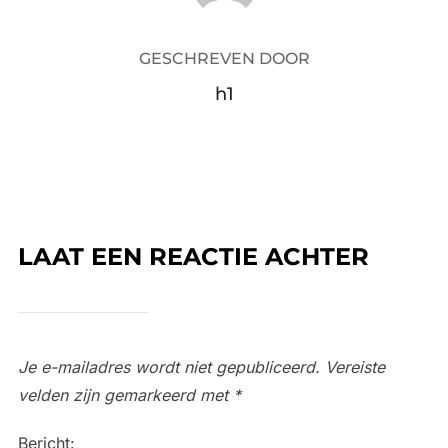
GESCHREVEN DOOR
h1
LAAT EEN REACTIE ACHTER
Je e-mailadres wordt niet gepubliceerd.
Vereiste
velden zijn gemarkeerd met
*
Bericht: