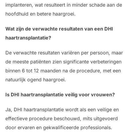
implanteren, wat resulteert in minder schade aan de
hoofdhuid en betere haargroei.
Wat zijn de verwachte resultaten van een DHI
haartransplantatie?
De verwachte resultaten variëren per persoon, maar
de meeste patiënten zien significante verbeteringen
binnen 6 tot 12 maanden na de procedure, met een
natuurlijk ogend haargroei.
Is DHI haartransplantatie veilig voor vrouwen?
Ja, DHI haartransplantatie wordt als een veilige en
effectieve procedure beschouwd, mits uitgevoerd
door ervaren en gekwalificeerde professionals.