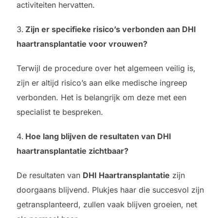
activiteiten hervatten.
Zijn er specifieke risico’s verbonden aan DHI
haartransplantatie voor vrouwen?
Terwijl de procedure over het algemeen veilig is,
zijn er altijd risico’s aan elke medische ingreep
verbonden. Het is belangrijk om deze met een
specialist te bespreken.
Hoe lang blijven de resultaten van DHI
haartransplantatie zichtbaar?
De resultaten van
DHI Haartransplantatie
zijn
doorgaans blijvend. Plukjes haar die succesvol zijn
getransplanteerd, zullen vaak blijven groeien, net