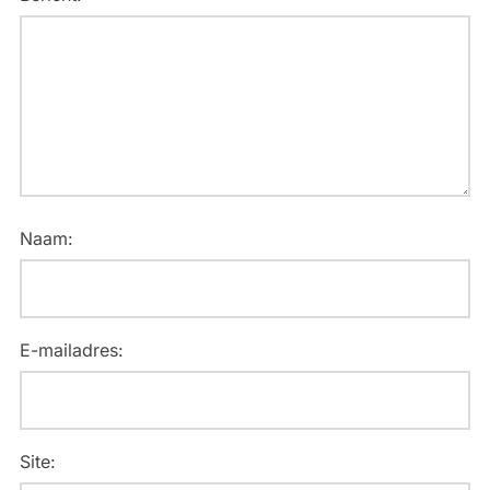
Naam:
E-mailadres:
Site: