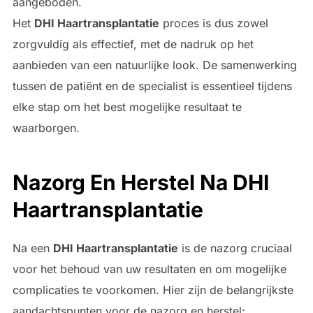
aangeboden.
Het
DHI Haartransplantatie
proces is dus zowel
zorgvuldig als effectief, met de nadruk op het
aanbieden van een natuurlijke look. De samenwerking
tussen de patiënt en de specialist is essentieel tijdens
elke stap om het best mogelijke resultaat te
waarborgen.
Nazorg En Herstel Na DHI
Haartransplantatie
Na een
DHI Haartransplantatie
is de nazorg cruciaal
voor het behoud van uw resultaten en om mogelijke
complicaties te voorkomen. Hier zijn de belangrijkste
aandachtspunten voor de nazorg en herstel: