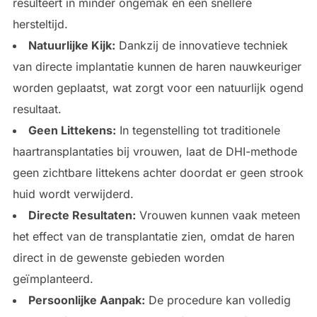
resulteert in minder ongemak en een snellere
hersteltijd.
Natuurlijke Kijk:
Dankzij de innovatieve techniek
van directe implantatie kunnen de haren nauwkeuriger
worden geplaatst, wat zorgt voor een natuurlijk ogend
resultaat.
Geen Littekens:
In tegenstelling tot traditionele
haartransplantaties bij vrouwen, laat de DHI-methode
geen zichtbare littekens achter doordat er geen strook
huid wordt verwijderd.
Directe Resultaten:
Vrouwen kunnen vaak meteen
het effect van de transplantatie zien, omdat de haren
direct in de gewenste gebieden worden
geïmplanteerd.
Persoonlijke Aanpak:
De procedure kan volledig