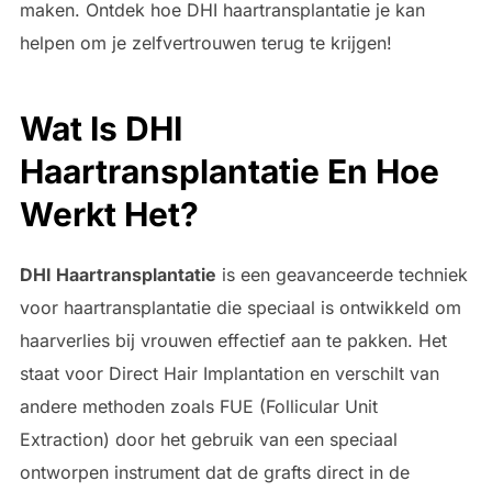
maken. Ontdek hoe DHI haartransplantatie je kan
helpen om je zelfvertrouwen terug te krijgen!
Wat Is DHI
Haartransplantatie En Hoe
Werkt Het?
DHI Haartransplantatie
is een geavanceerde techniek
voor haartransplantatie die speciaal is ontwikkeld om
haarverlies bij vrouwen effectief aan te pakken. Het
staat voor Direct Hair Implantation en verschilt van
andere methoden zoals FUE (Follicular Unit
Extraction) door het gebruik van een speciaal
ontworpen instrument dat de grafts direct in de