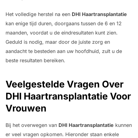
Het volledige herstel na een
DHI Haartransplantatie
kan enige tijd duren, doorgaans tussen de 6 en 12
maanden, voordat u de eindresultaten kunt zien.
Geduld is nodig, maar door de juiste zorg en
aandacht te besteden aan uw hoofdhuid, zult u de
beste resultaten bereiken.
Veelgestelde Vragen Over
DHI Haartransplantatie Voor
Vrouwen
Bij het overwegen van
DHI Haartransplantatie
kunnen
er veel vragen opkomen. Hieronder staan enkele