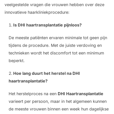
veelgestelde vragen die vrouwen hebben over deze
innovatieve haarkliniekprocedure:
Is DHI haartransplantatie pijnloos?
De meeste patiënten ervaren minimale tot geen pijn
tijdens de procedure. Met de juiste verdoving en
technieken wordt het discomfort tot een minimum
beperkt.
Hoe lang duurt het herstel na DHI
haartransplantatie?
Het herstelproces na een
DHI Haartransplantatie
varieert per persoon, maar in het algemeen kunnen
de meeste vrouwen binnen een week hun dagelijkse