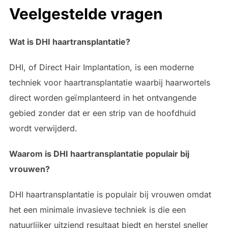
Veelgestelde vragen
Wat is DHI haartransplantatie?
DHI, of Direct Hair Implantation, is een moderne
techniek voor haartransplantatie waarbij haarwortels
direct worden geïmplanteerd in het ontvangende
gebied zonder dat er een strip van de hoofdhuid
wordt verwijderd.
Waarom is DHI haartransplantatie populair bij
vrouwen?
DHI haartransplantatie is populair bij vrouwen omdat
het een minimale invasieve techniek is die een
natuurlijker uitziend resultaat biedt en herstel sneller