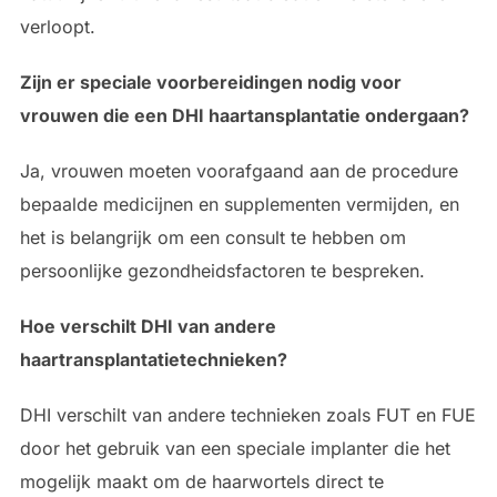
verloopt.
Zijn er speciale voorbereidingen nodig voor
vrouwen die een DHI haartansplantatie ondergaan?
Ja, vrouwen moeten voorafgaand aan de procedure
bepaalde medicijnen en supplementen vermijden, en
het is belangrijk om een consult te hebben om
persoonlijke gezondheidsfactoren te bespreken.
Hoe verschilt DHI van andere
haartransplantatietechnieken?
DHI verschilt van andere technieken zoals FUT en FUE
door het gebruik van een speciale implanter die het
mogelijk maakt om de haarwortels direct te