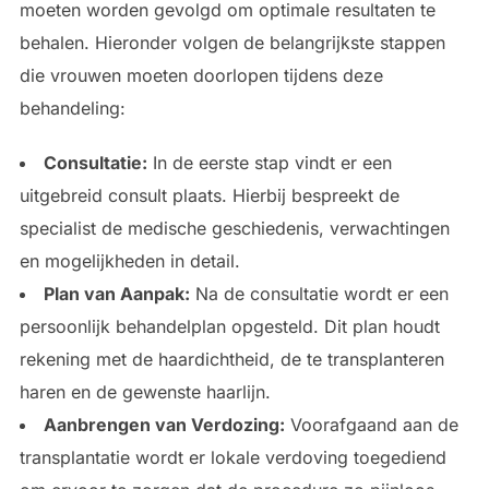
moeten worden gevolgd om optimale resultaten te
behalen. Hieronder volgen de belangrijkste stappen
die vrouwen moeten doorlopen tijdens deze
behandeling:
Consultatie:
In de eerste stap vindt er een
uitgebreid consult plaats. Hierbij bespreekt de
specialist de medische geschiedenis, verwachtingen
en mogelijkheden in detail.
Plan van Aanpak:
Na de consultatie wordt er een
persoonlijk behandelplan opgesteld. Dit plan houdt
rekening met de haardichtheid, de te transplanteren
haren en de gewenste haarlijn.
Aanbrengen van Verdozing:
Voorafgaand aan de
transplantatie wordt er lokale verdoving toegediend