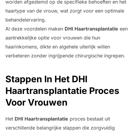
worden afgestemd op de specifieke behoeften en het
haartype van de vrouw, wat zorgt voor een optimale
behandelervaring.
Al deze voordelen maken
DHI Haartransplantatie
een
aantrekkelijke optie voor vrouwen die hun
haarinkomens, dikte en algehele uiterlijk willen
verbeteren zonder ingrijpende chirurgische ingrepen.
Stappen In Het DHI
Haartransplantatie Proces
Voor Vrouwen
Het
DHI Haartransplantatie
proces bestaat uit
verschillende belangrijke stappen die zorgvuldig