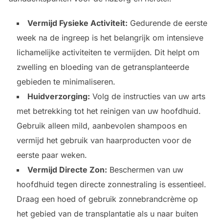
Vermijd Fysieke Activiteit:
Gedurende de eerste
week na de ingreep is het belangrijk om intensieve
lichamelijke activiteiten te vermijden. Dit helpt om
zwelling en bloeding van de getransplanteerde
gebieden te minimaliseren.
Huidverzorging:
Volg de instructies van uw arts
met betrekking tot het reinigen van uw hoofdhuid.
Gebruik alleen mild, aanbevolen shampoos en
vermijd het gebruik van haarproducten voor de
eerste paar weken.
Vermijd Directe Zon:
Beschermen van uw
hoofdhuid tegen directe zonnestraling is essentieel.
Draag een hoed of gebruik zonnebrandcrème op
het gebied van de transplantatie als u naar buiten