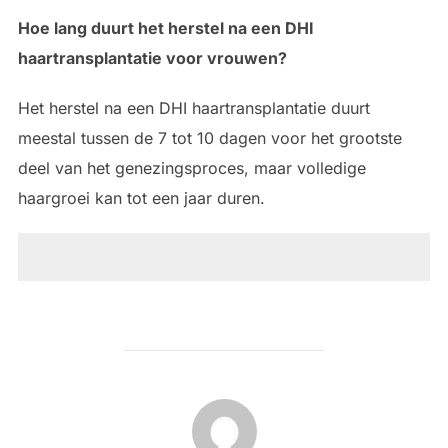
Hoe lang duurt het herstel na een DHI
haartransplantatie voor vrouwen?
Het herstel na een DHI haartransplantatie duurt
meestal tussen de 7 tot 10 dagen voor het grootste
deel van het genezingsproces, maar volledige
haargroei kan tot een jaar duren.
BERICHTAUTEUR