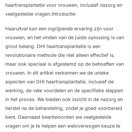
haartransplantatie voor vrouwen, inclusief nazorg en
veelgestelde vragen.Introductie:
Haaruitval kan een ingrijpende ervaring zijn voor
vrouwen, en het vinden van de juiste oplossing is van
groot belang. DHI haartransplantatie is een
revolutionaire methode die niet alleen effectief is,
maar ook speciaal is afgestemd op de behoeften van
vrouwen. In dit artikel verkennen we de unieke
aspecten van DHI haartransplantatie, inclusief de
werking, de vele voordelen en de specifieke stappen
in het proces. We bieden ook inzicht in de nazorg en
herstel na de behandeling, zodat je goed voorbereid
bent. Daarnaast beantwoorden we veelgestelde
vragen om je te helpen een weloverwogen keuze te