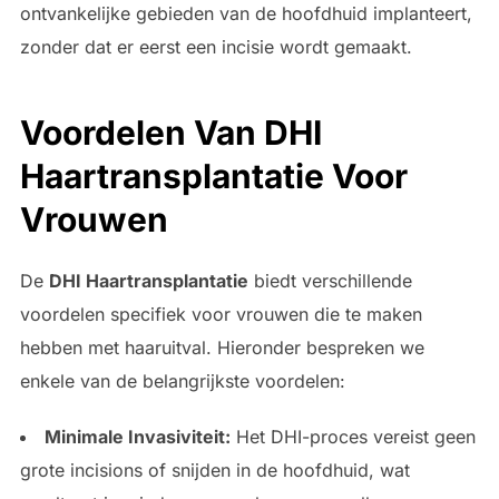
ontvankelijke gebieden van de hoofdhuid implanteert,
zonder dat er eerst een incisie wordt gemaakt.
Voordelen Van DHI
Haartransplantatie Voor
Vrouwen
De
DHI Haartransplantatie
biedt verschillende
voordelen specifiek voor vrouwen die te maken
hebben met haaruitval. Hieronder bespreken we
enkele van de belangrijkste voordelen:
Minimale Invasiviteit:
Het DHI-proces vereist geen
grote incisions of snijden in de hoofdhuid, wat