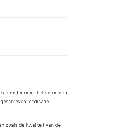
t kan onder meer het vermijden
orgeschreven medicatie
en zoals de kwaliteit van de