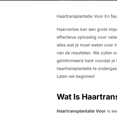
Haartransplantatie Voor En N
Haarverlies kan een grote impa
effectieve oplossing voor vele
alles wat je moet weten over h
van de resultaten. We zullen 
geïnformeerd bent voordat je 
haartransplantatie te ondergaa
Laten we beginnen!
Wat Is Haartran
Haartransplantatie Voor
is ee