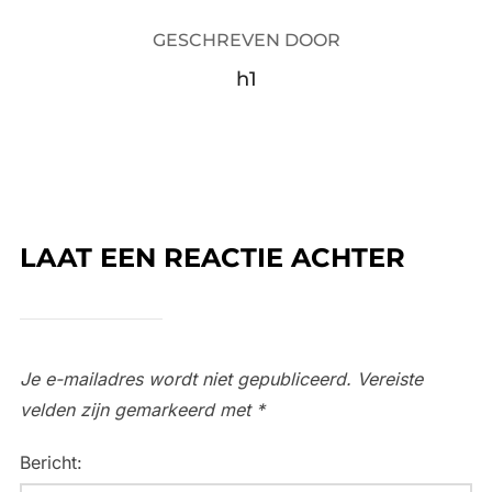
GESCHREVEN DOOR
h1
LAAT EEN REACTIE ACHTER
Je e-mailadres wordt niet gepubliceerd.
Vereiste
velden zijn gemarkeerd met
*
Bericht: