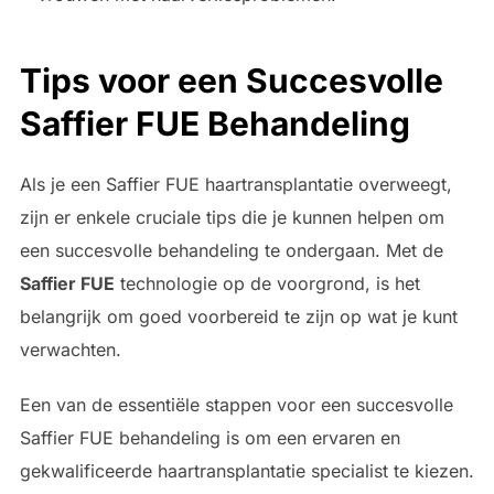
Tips voor een Succesvolle
Saffier FUE Behandeling
Als je een Saffier FUE haartransplantatie overweegt,
zijn er enkele cruciale tips die je kunnen helpen om
een succesvolle behandeling te ondergaan. Met de
Saffier FUE
technologie op de voorgrond, is het
belangrijk om goed voorbereid te zijn op wat je kunt
verwachten.
Een van de essentiële stappen voor een succesvolle
Saffier FUE behandeling is om een ervaren en
gekwalificeerde haartransplantatie specialist te kiezen.