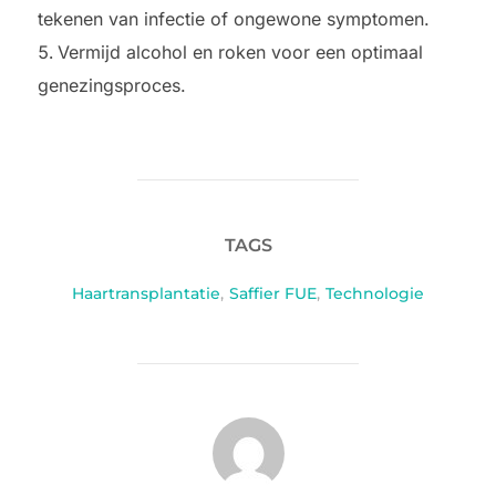
tekenen van infectie of ongewone symptomen.
Vermijd alcohol en roken voor een optimaal
genezingsproces.
TAGS
Haartransplantatie
,
Saffier FUE
,
Technologie
BERICHTAUTEUR