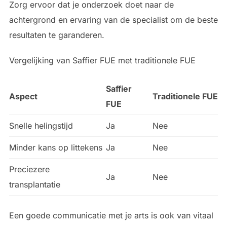
Zorg ervoor dat je onderzoek doet naar de
achtergrond en ervaring van de specialist om de beste
resultaten te garanderen.
Vergelijking van Saffier FUE met traditionele FUE
Saffier
Aspect
Traditionele FUE
FUE
Snelle helingstijd
Ja
Nee
Minder kans op littekens
Ja
Nee
Preciezere
Ja
Nee
transplantatie
Een goede communicatie met je arts is ook van vitaal