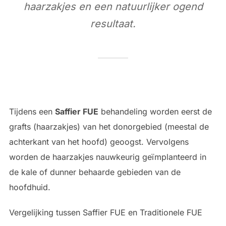
haarzakjes en een natuurlijker ogend
resultaat.
Tijdens een
Saffier FUE
behandeling worden eerst de
grafts (haarzakjes) van het donorgebied (meestal de
achterkant van het hoofd) geoogst. Vervolgens
worden de haarzakjes nauwkeurig geïmplanteerd in
de kale of dunner behaarde gebieden van de
hoofdhuid.
Vergelijking tussen Saffier FUE en Traditionele FUE