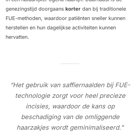
genezingstijd doorgaans
korter
dan bij traditionele
FUE-methoden, waardoor patiënten sneller kunnen
herstellen en hun dagelijkse activiteiten kunnen
hervatten.
“Het gebruik van saffiernaalden bij FUE-
technologie zorgt voor heel precieze
incisies, waardoor de kans op
beschadiging van de omliggende
haarzakjes wordt geminimaliseerd.”