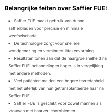
Belangrijke feiten over
Saffier FUE
:
Saffier FUE maakt gebruik van dunne
saffierbladen voor precisie en minimale
weefselschade.
De technologie zorgt voor snellere
wondgenezing en vermindert littekenvorming.
Resultaten tonen aan dat de haargroeisnelheid na
Saffier FUE-behandelingen hoger is in vergelijking
met andere methoden.
Veel patiënten melden een hogere tevredenheid
met het uiterlijk van hun getransplanteerde haar na
Saffier FUE.
Saffier FUE is geschikt voor zowel mannen als
vrouwen met haarverliesproblemen.