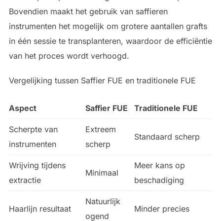
Bovendien maakt het gebruik van saffieren
instrumenten het mogelijk om grotere aantallen grafts
in één sessie te transplanteren, waardoor de efficiëntie
van het proces wordt verhoogd.
Vergelijking tussen Saffier FUE en traditionele FUE
Aspect
Saffier FUE
Traditionele FUE
Scherpte van
Extreem
Standaard scherp
instrumenten
scherp
Wrijving tijdens
Meer kans op
Minimaal
extractie
beschadiging
Natuurlijk
Haarlijn resultaat
Minder precies
ogend