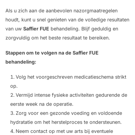
Als u zich aan de aanbevolen nazorgmaatregelen
houdt, kunt u snel genieten van de volledige resultaten
van uw
Saffier FUE
behandeling. Blijf geduldig en
zorgvuldig om het beste resultaat te bereiken.
Stappen om te volgen na de
Saffier FUE
behandeling:
Volg het voorgeschreven medicatieschema strikt
op.
Vermijd intense fysieke activiteiten gedurende de
eerste week na de operatie.
Zorg voor een gezonde voeding en voldoende
hydratatie om het herstelproces te ondersteunen.
Neem contact op met uw arts bij eventuele