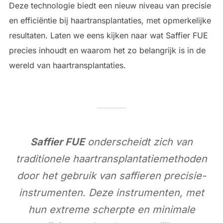
Deze technologie biedt een nieuw niveau van precisie
en efficiëntie bij haartransplantaties, met opmerkelijke
resultaten. Laten we eens kijken naar wat Saffier FUE
precies inhoudt en waarom het zo belangrijk is in de
wereld van haartransplantaties.
Saffier FUE
onderscheidt zich van
traditionele haartransplantatiemethoden
door het gebruik van saffieren precisie-
instrumenten. Deze instrumenten, met
hun extreme scherpte en minimale