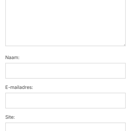
Naam:
E-mailadres:
Site: