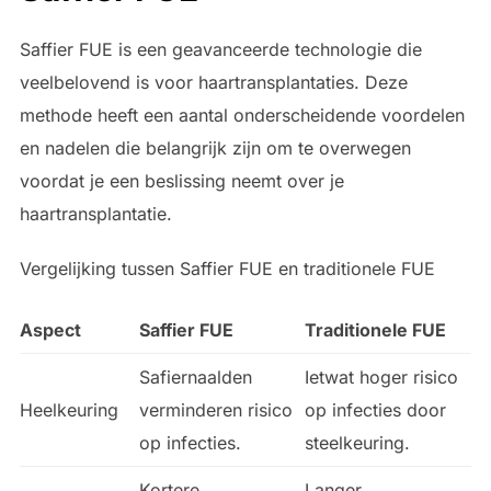
Saffier FUE is een geavanceerde technologie die
veelbelovend is voor haartransplantaties. Deze
methode heeft een aantal onderscheidende voordelen
en nadelen die belangrijk zijn om te overwegen
voordat je een beslissing neemt over je
haartransplantatie.
Vergelijking tussen Saffier FUE en traditionele FUE
Aspect
Saffier FUE
Traditionele FUE
Safiernaalden
Ietwat hoger risico
Heelkeuring
verminderen risico
op infecties door
op infecties.
steelkeuring.
Kortere
Langer