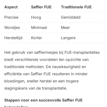
Aspect
Saffier FUE
Traditionele FUE
Precisie
Hoog
Gemiddeld
Wondjes
Minimaal
Meer
Hersteltijd
Korter
Langere
Het gebruik van saffiermesjes bij FUE-transplantaties
biedt verschillende voordelen ten opzichte van
traditionele methoden. De nauwkeurigheid en
efficiëntie van Saffier FUE resulteren in minder
bloedingen, sneller herstel en een hogere
slagingskans van de transplantatie.
Stappen voor een succesvolle Saffier FUE