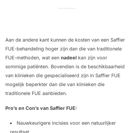
Aan de andere kant kunnen de kosten van een Saffier
FUE-behandeling hoger zijn dan die van traditionele
FUE-methoden, wat een
nadeel
kan zijn voor
sommige patiënten. Bovendien is de beschikbaarheid
van klinieken die gespecialiseerd zijn in Saffier FUE
mogelijk beperkter dan die van klinieken die
traditionele FUE aanbieden.
Pro’s en Con’s van Saffier FUE:
Nauwkeurigere incisies voor een natuurlijker
resultaat