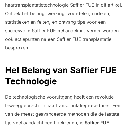
haartransplantatietechnologie Saffier FUE in dit artikel.
Ontdek het belang, werking, voordelen, nadelen,
statistieken en feiten, en ontvang tips voor een
succesvolle Saffier FUE behandeling. Verder worden
ook actiepunten na een Saffier FUE transplantatie
besproken.
Het Belang van Saffier FUE
Technologie
De technologische vooruitgang heeft een revolutie
teweeggebracht in haartransplantatieprocedures. Een
van de meest geavanceerde methoden die de laatste
tijd veel aandacht heeft gekregen, is
Saffier FUE
.