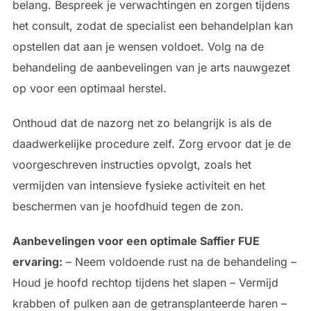
belang. Bespreek je verwachtingen en zorgen tijdens
het consult, zodat de specialist een behandelplan kan
opstellen dat aan je wensen voldoet. Volg na de
behandeling de aanbevelingen van je arts nauwgezet
op voor een optimaal herstel.
Onthoud dat de nazorg net zo belangrijk is als de
daadwerkelijke procedure zelf. Zorg ervoor dat je de
voorgeschreven instructies opvolgt, zoals het
vermijden van intensieve fysieke activiteit en het
beschermen van je hoofdhuid tegen de zon.
Aanbevelingen voor een optimale Saffier FUE
ervaring:
– Neem voldoende rust na de behandeling –
Houd je hoofd rechtop tijdens het slapen – Vermijd
krabben of pulken aan de getransplanteerde haren –