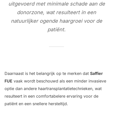
uitgevoerd met minimale schade aan de
donorzone, wat resulteert in een
natuurlijker ogende haargroei voor de
patiënt.
Daarnaast is het belangrijk op te merken dat
Saffier
FUE
vaak wordt beschouwd als een minder invasieve
optie dan andere haartransplantatietechnieken, wat
resulteert in een comfortabelere ervaring voor de
patiënt en een snellere hersteltijd.