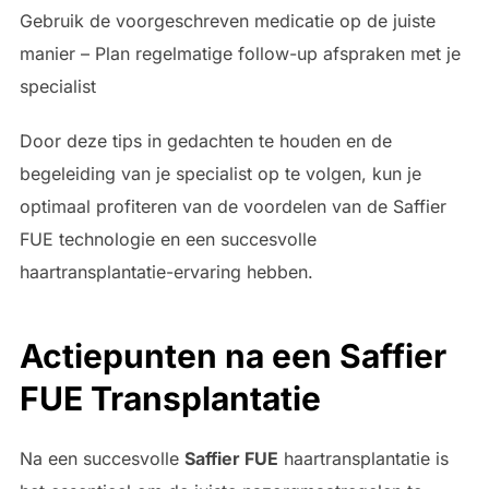
Gebruik de voorgeschreven medicatie op de juiste
manier – Plan regelmatige follow-up afspraken met je
specialist
Door deze tips in gedachten te houden en de
begeleiding van je specialist op te volgen, kun je
optimaal profiteren van de voordelen van de Saffier
FUE technologie en een succesvolle
haartransplantatie-ervaring hebben.
Actiepunten na een
Saffier
FUE
Transplantatie
Na een succesvolle
Saffier FUE
haartransplantatie is