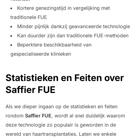
Kortere genezingstijd in vergelijking met
traditionele FUE
Minder pijnlijk dankzij geavanceerde technologie
Kan duurder zijn dan traditionele FUE-methoden
Beperktere beschikbaarheid van
gespecialiseerde klinieken
Statistieken en Feiten over
Saffier FUE
Als we dieper ingaan op de statistieken en feiten
rondom
Saffier FUE
, wordt al snel duidelijk waarom
deze technologie zo populair is geworden in de
wereld van haartransplantaties. Laten we enkele