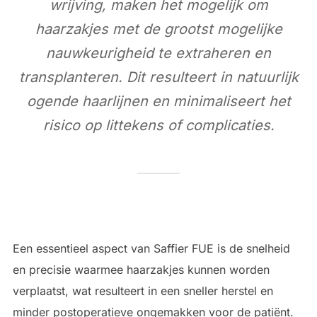
wrijving, maken het mogelijk om
haarzakjes met de grootst mogelijke
nauwkeurigheid te extraheren en
transplanteren. Dit resulteert in natuurlijk
ogende haarlijnen en minimaliseert het
risico op littekens of complicaties.
Een essentieel aspect van Saffier FUE is de snelheid
en precisie waarmee haarzakjes kunnen worden
verplaatst, wat resulteert in een sneller herstel en
minder postoperatieve ongemakken voor de patiënt.