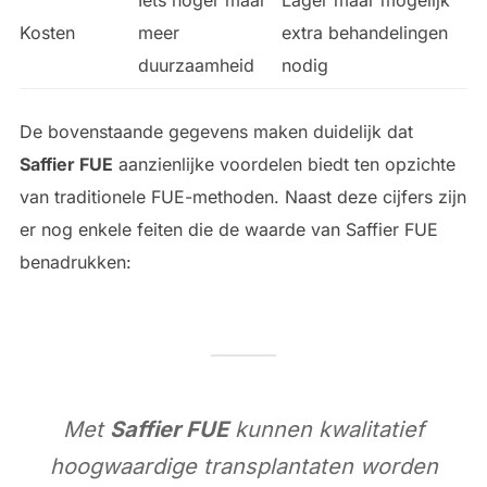
Kosten
meer
extra behandelingen
duurzaamheid
nodig
De bovenstaande gegevens maken duidelijk dat
Saffier FUE
aanzienlijke voordelen biedt ten opzichte
van traditionele FUE-methoden. Naast deze cijfers zijn
er nog enkele feiten die de waarde van Saffier FUE
benadrukken:
Met
Saffier FUE
kunnen kwalitatief
hoogwaardige transplantaten worden