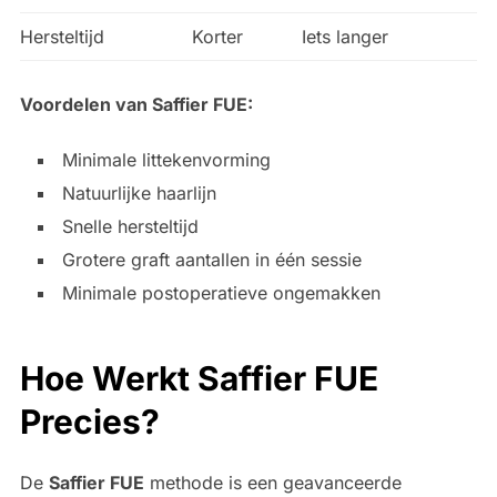
Hersteltijd
Korter
Iets langer
Voordelen van Saffier FUE:
Minimale littekenvorming
Natuurlijke haarlijn
Snelle hersteltijd
Grotere graft aantallen in één sessie
Minimale postoperatieve ongemakken
Hoe Werkt Saffier FUE
Precies?
De
Saffier FUE
methode is een geavanceerde