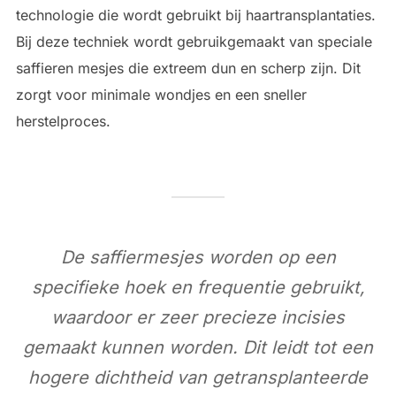
technologie die wordt gebruikt bij haartransplantaties.
Bij deze techniek wordt gebruikgemaakt van speciale
saffieren mesjes die extreem dun en scherp zijn. Dit
zorgt voor minimale wondjes en een sneller
herstelproces.
De saffiermesjes worden op een
specifieke hoek en frequentie gebruikt,
waardoor er zeer precieze incisies
gemaakt kunnen worden. Dit leidt tot een
hogere dichtheid van getransplanteerde