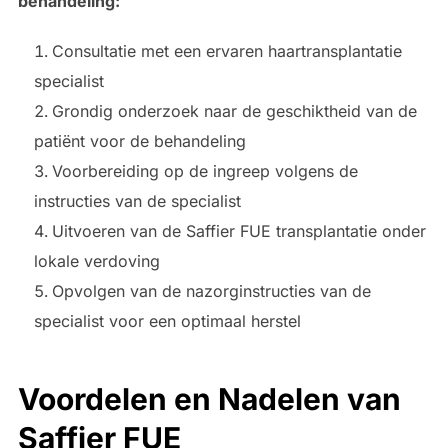
behandeling:
Consultatie met een ervaren haartransplantatie
specialist
Grondig onderzoek naar de geschiktheid van de
patiënt voor de behandeling
Voorbereiding op de ingreep volgens de
instructies van de specialist
Uitvoeren van de Saffier FUE transplantatie onder
lokale verdoving
Opvolgen van de nazorginstructies van de
specialist voor een optimaal herstel
Voordelen en Nadelen van
Saffier FUE