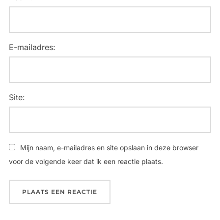
E-mailadres:
Site:
Mijn naam, e-mailadres en site opslaan in deze browser
voor de volgende keer dat ik een reactie plaats.