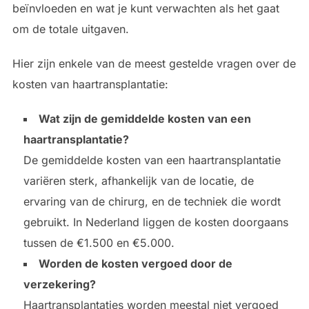
beïnvloeden en wat je kunt verwachten als het gaat
om de totale uitgaven.
Hier zijn enkele van de meest gestelde vragen over de
kosten van haartransplantatie:
Wat zijn de gemiddelde kosten van een
haartransplantatie?
De gemiddelde kosten van een haartransplantatie
variëren sterk, afhankelijk van de locatie, de
ervaring van de chirurg, en de techniek die wordt
gebruikt. In Nederland liggen de kosten doorgaans
tussen de €1.500 en €5.000.
Worden de kosten vergoed door de
verzekering?
Haartransplantaties worden meestal niet vergoed