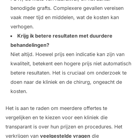
benodigde grafts. Complexere gevallen vereisen
vaak meer tijd en middelen, wat de kosten kan
verhogen.
Krijg ik betere resultaten met duurdere
behandelingen?
Niet altijd. Hoewel prijs een indicatie kan zijn van
kwaliteit, betekent een hogere prijs niet automatisch
betere resultaten. Het is cruciaal om onderzoek te
doen naar de kliniek en de chirurg, ongeacht de
kosten.
Het is aan te raden om meerdere offertes te
vergelijken en te kiezen voor een kliniek die
transparant is over hun prijzen en procedures. Het
verkrijgen van
veelgestelde vragen
die