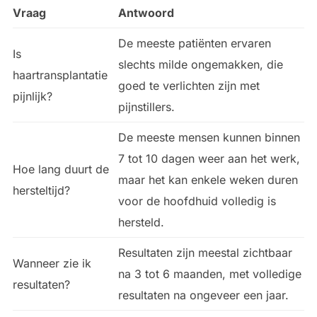
Vraag
Antwoord
De meeste patiënten ervaren
Is
slechts milde ongemakken, die
haartransplantatie
goed te verlichten zijn met
pijnlijk?
pijnstillers.
De meeste mensen kunnen binnen
7 tot 10 dagen weer aan het werk,
Hoe lang duurt de
maar het kan enkele weken duren
hersteltijd?
voor de hoofdhuid volledig is
hersteld.
Resultaten zijn meestal zichtbaar
Wanneer zie ik
na 3 tot 6 maanden, met volledige
resultaten?
resultaten na ongeveer een jaar.