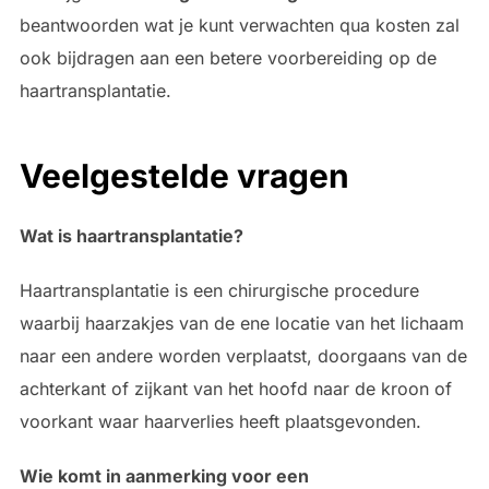
beantwoorden wat je kunt verwachten qua kosten zal
ook bijdragen aan een betere voorbereiding op de
haartransplantatie.
Veelgestelde vragen
Wat is haartransplantatie?
Haartransplantatie is een chirurgische procedure
waarbij haarzakjes van de ene locatie van het lichaam
naar een andere worden verplaatst, doorgaans van de
achterkant of zijkant van het hoofd naar de kroon of
voorkant waar haarverlies heeft plaatsgevonden.
Wie komt in aanmerking voor een