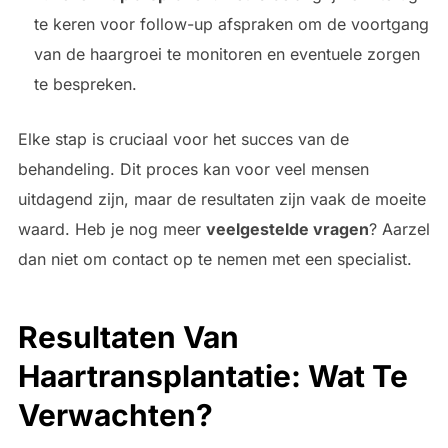
te keren voor follow-up afspraken om de voortgang
van de haargroei te monitoren en eventuele zorgen
te bespreken.
Elke stap is cruciaal voor het succes van de
behandeling. Dit proces kan voor veel mensen
uitdagend zijn, maar de resultaten zijn vaak de moeite
waard. Heb je nog meer
veelgestelde vragen
? Aarzel
dan niet om contact op te nemen met een specialist.
Resultaten Van
Haartransplantatie: Wat Te
Verwachten?