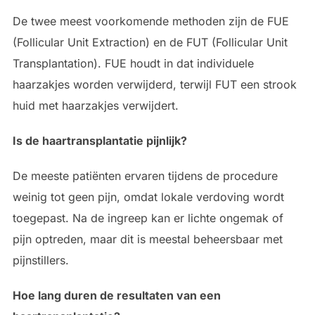
De twee meest voorkomende methoden zijn de FUE
(Follicular Unit Extraction) en de FUT (Follicular Unit
Transplantation). FUE houdt in dat individuele
haarzakjes worden verwijderd, terwijl FUT een strook
huid met haarzakjes verwijdert.
Is de haartransplantatie pijnlijk?
De meeste patiënten ervaren tijdens de procedure
weinig tot geen pijn, omdat lokale verdoving wordt
toegepast. Na de ingreep kan er lichte ongemak of
pijn optreden, maar dit is meestal beheersbaar met
pijnstillers.
Hoe lang duren de resultaten van een