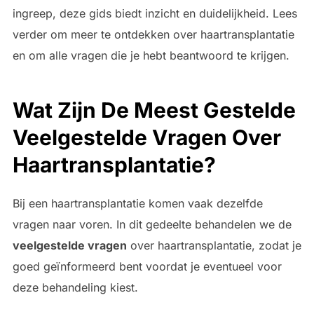
ingreep, deze gids biedt inzicht en duidelijkheid. Lees
verder om meer te ontdekken over haartransplantatie
en om alle vragen die je hebt beantwoord te krijgen.
Wat Zijn De Meest Gestelde
Veelgestelde Vragen Over
Haartransplantatie?
Bij een haartransplantatie komen vaak dezelfde
vragen naar voren. In dit gedeelte behandelen we de
veelgestelde vragen
over haartransplantatie, zodat je
goed geïnformeerd bent voordat je eventueel voor
deze behandeling kiest.