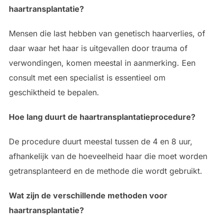
haartransplantatie?
Mensen die last hebben van genetisch haarverlies, of
daar waar het haar is uitgevallen door trauma of
verwondingen, komen meestal in aanmerking. Een
consult met een specialist is essentieel om
geschiktheid te bepalen.
Hoe lang duurt de haartransplantatieprocedure?
De procedure duurt meestal tussen de 4 en 8 uur,
afhankelijk van de hoeveelheid haar die moet worden
getransplanteerd en de methode die wordt gebruikt.
Wat zijn de verschillende methoden voor
haartransplantatie?