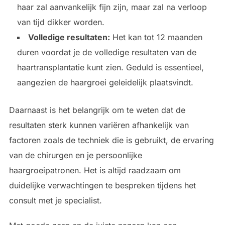
haar zal aanvankelijk fijn zijn, maar zal na verloop
van tijd dikker worden.
Volledige resultaten:
Het kan tot 12 maanden
duren voordat je de volledige resultaten van de
haartransplantatie kunt zien. Geduld is essentieel,
aangezien de haargroei geleidelijk plaatsvindt.
Daarnaast is het belangrijk om te weten dat de
resultaten sterk kunnen variëren afhankelijk van
factoren zoals de techniek die is gebruikt, de ervaring
van de chirurgen en je persoonlijke
haargroeipatronen. Het is altijd raadzaam om
duidelijke verwachtingen te bespreken tijdens het
consult met je specialist.