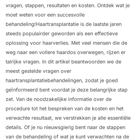
vragen, stappen, resultaten en kosten. Ontdek wat je
moet weten voor een succesvolle
behandeling!Haartransplantatie is de laatste jaren
steeds populairder geworden als een effectieve
oplossing voor haarverlies. Met veel mensen die de
weg naar een vollere haardos overwegen, rijzen er
talrijke vragen. In dit artikel beantwoorden we de
meest gestelde vragen over
haartransplantatiebehandelingen, zodat je goed
geïnformeerd bent voordat je deze belangrijke stap
zet. Van de noodzakelijke informatie over de
procedure tot het bespreken van de kosten en het
verwachte resultaat, we verstrekken je alle essentiële
details. Of je nu nieuwsgierig bent naar de stappen
van de behandeling of wat je kunt verwachten na de