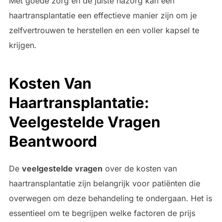
Met goede zorg en de juiste nazorg kan een
haartransplantatie een effectieve manier zijn om je
zelfvertrouwen te herstellen en een voller kapsel te
krijgen.
Kosten Van
Haartransplantatie:
Veelgestelde Vragen
Beantwoord
De
veelgestelde vragen
over de kosten van
haartransplantatie zijn belangrijk voor patiënten die
overwegen om deze behandeling te ondergaan. Het is
essentieel om te begrijpen welke factoren de prijs