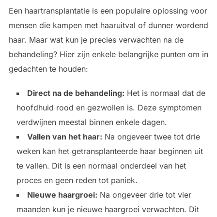
Een haartransplantatie is een populaire oplossing voor
mensen die kampen met haaruitval of dunner wordend
haar. Maar wat kun je precies verwachten na de
behandeling? Hier zijn enkele belangrijke punten om in
gedachten te houden:
Direct na de behandeling:
Het is normaal dat de
hoofdhuid rood en gezwollen is. Deze symptomen
verdwijnen meestal binnen enkele dagen.
Vallen van het haar:
Na ongeveer twee tot drie
weken kan het getransplanteerde haar beginnen uit
te vallen. Dit is een normaal onderdeel van het
proces en geen reden tot paniek.
Nieuwe haargroei:
Na ongeveer drie tot vier
maanden kun je nieuwe haargroei verwachten. Dit