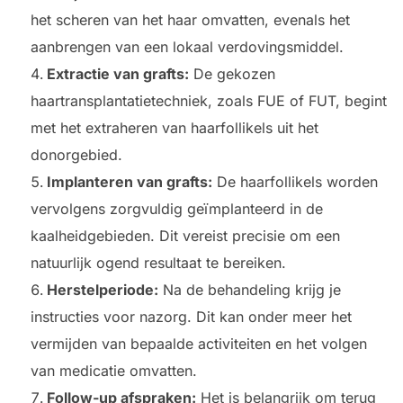
het scheren van het haar omvatten, evenals het
aanbrengen van een lokaal verdovingsmiddel.
Extractie van grafts:
De gekozen
haartransplantatietechniek, zoals FUE of FUT, begint
met het extraheren van haarfollikels uit het
donorgebied.
Implanteren van grafts:
De haarfollikels worden
vervolgens zorgvuldig geïmplanteerd in de
kaalheidgebieden. Dit vereist precisie om een
natuurlijk ogend resultaat te bereiken.
Herstelperiode:
Na de behandeling krijg je
instructies voor nazorg. Dit kan onder meer het
vermijden van bepaalde activiteiten en het volgen
van medicatie omvatten.
Follow-up afspraken:
Het is belangrijk om terug