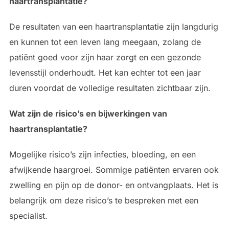
haartransplantatie?
De resultaten van een haartransplantatie zijn langdurig
en kunnen tot een leven lang meegaan, zolang de
patiënt goed voor zijn haar zorgt en een gezonde
levensstijl onderhoudt. Het kan echter tot een jaar
duren voordat de volledige resultaten zichtbaar zijn.
Wat zijn de risico’s en bijwerkingen van
haartransplantatie?
Mogelijke risico’s zijn infecties, bloeding, en een
afwijkende haargroei. Sommige patiënten ervaren ook
zwelling en pijn op de donor- en ontvangplaats. Het is
belangrijk om deze risico’s te bespreken met een
specialist.