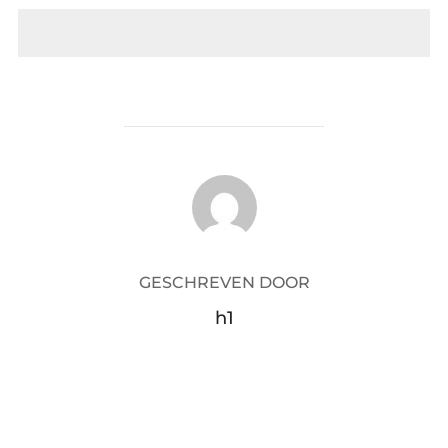
BERICHTAUTEUR
GESCHREVEN DOOR
h1