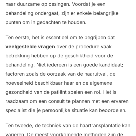
naar duurzame oplossingen. Voordat je een
behandeling ondergaat, zijn er enkele belangrijke
punten om in gedachten te houden.
Ten eerste, het is essentieel om te begrijpen dat
veelgestelde vragen
over de procedure vaak
betrekking hebben op de geschiktheid voor de
behandeling. Niet iedereen is een goede kandidaat;
factoren zoals de oorzaak van de haaruitval, de
hoeveelheid beschikbaar haar en de algemene
gezondheid van de patiënt spelen een rol. Het is
raadzaam om een consult te plannen met een ervaren
specialist die je persoonlijke situatie kan beoordelen.
Ten tweede, de techniek van de haartransplantatie kan
variëren. De meest voorkomende methoden zijn de