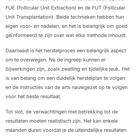
FUE (Follicular Unit Extraction) en de FUT (Follicular
Unit Transplantation). Beide technieken hebben hun
eigen voor- en nadelen, en het is belangrijk om goed
geïnformeerd te zijn over wat elke methode inhoudt.
Daarnaast is het herstelproces een belangrijk aspect
om te overwegen. Na de ingreep kunnen er
bijwerkingen zijn, zoals zwelling en tijdelijke jeuk. Het
is van belang om een duidelijk herstelplan te volgen
en de instructies van de arts nauwgezet op te volgen
voor het beste resultaat.
Tot slot, de verwachtingen met betrekking tot de
resultaten moeten realistisch zijn. Het kan enkele
maanden duren voordat je de uiteindelijke resultaten