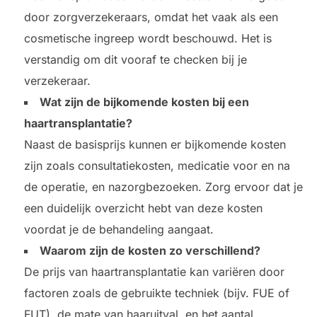
door zorgverzekeraars, omdat het vaak als een
cosmetische ingreep wordt beschouwd. Het is
verstandig om dit vooraf te checken bij je
verzekeraar.
Wat zijn de bijkomende kosten bij een
haartransplantatie?
Naast de basisprijs kunnen er bijkomende kosten
zijn zoals consultatiekosten, medicatie voor en na
de operatie, en nazorgbezoeken. Zorg ervoor dat je
een duidelijk overzicht hebt van deze kosten
voordat je de behandeling aangaat.
Waarom zijn de kosten zo verschillend?
De prijs van haartransplantatie kan variëren door
factoren zoals de gebruikte techniek (bijv. FUE of
FUT), de mate van haaruitval, en het aantal