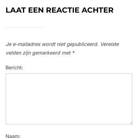
LAAT EEN REACTIE ACHTER
Je e-mailadres wordt niet gepubliceerd.
Vereiste
velden zijn gemarkeerd met
*
Bericht:
Naam: