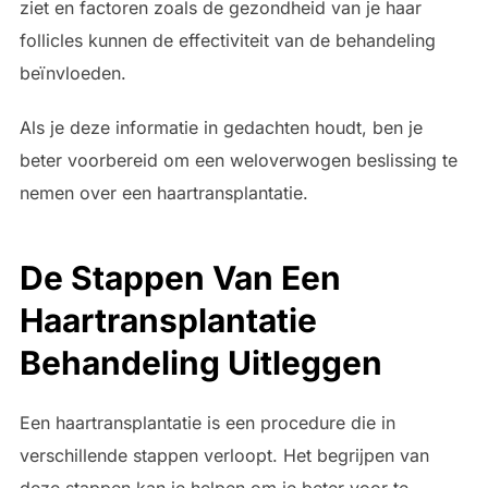
ziet en factoren zoals de gezondheid van je haar
follicles kunnen de effectiviteit van de behandeling
beïnvloeden.
Als je deze informatie in gedachten houdt, ben je
beter voorbereid om een weloverwogen beslissing te
nemen over een haartransplantatie.
De Stappen Van Een
Haartransplantatie
Behandeling Uitleggen
Een haartransplantatie is een procedure die in
verschillende stappen verloopt. Het begrijpen van
deze stappen kan je helpen om je beter voor te