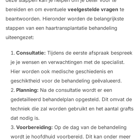
bereiden en om eventuele
veelgestelde vragen
te
beantwoorden. Hieronder worden de belangrijkste
stappen van een haartransplantatie behandeling
uiteengezet:
Consultatie:
Tijdens de eerste afspraak bespreek
je je wensen en verwachtingen met de specialist.
Hier worden ook medische geschiedenis en
geschiktheid voor de behandeling geëvalueerd.
Planning:
Na de consultatie wordt er een
gedetailleerd behandelplan opgesteld. Dit omvat de
techniek die zal worden gebruikt en het aantal grafts
dat nodig is.
Voorbereiding:
Op de dag van de behandeling
wordt je hoofdhuid voorbereid. Dit kan onder meer