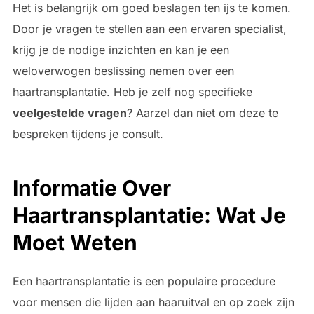
Het is belangrijk om goed beslagen ten ijs te komen.
Door je vragen te stellen aan een ervaren specialist,
krijg je de nodige inzichten en kan je een
weloverwogen beslissing nemen over een
haartransplantatie. Heb je zelf nog specifieke
veelgestelde vragen
? Aarzel dan niet om deze te
bespreken tijdens je consult.
Informatie Over
Haartransplantatie: Wat Je
Moet Weten
Een haartransplantatie is een populaire procedure
voor mensen die lijden aan haaruitval en op zoek zijn