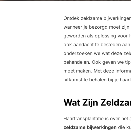
Ontdek zeldzame bijwerkingen 
wanneer je bezorgd moet zijn e
geworden als oplossing voor h
ook aandacht te besteden aan 
onderzoeken we wat deze zeld
behandelen. Ook geven we tip
moet maken. Met deze informa
uitkomst te behalen bij je haart
Wat Zijn Zeldza
Haartransplantatie is over het
zeldzame bijwerkingen
die ku