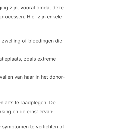
ging zijn, vooral omdat deze
processen. Hier zijn enkele
 zwelling of bloedingen die
tieplaats, zoals extreme
vallen van haar in het donor-
n arts te raadplegen. De
rking en de ernst ervan:
 symptomen te verlichten of